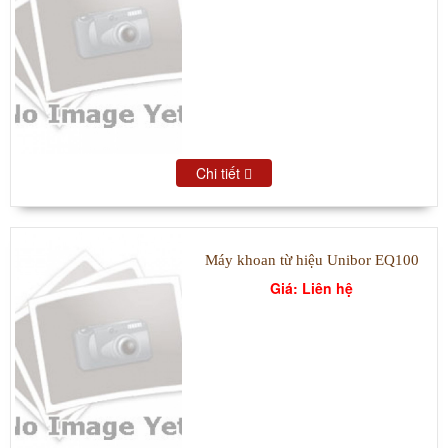
Chi tiết
Máy khoan từ hiệu Unibor EQ100
Giá: Liên hệ