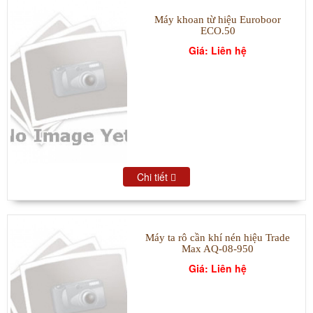
Máy khoan từ hiệu Euroboor
ECO.50
Giá: Liên hệ
Chi tiết
Máy ta rô cần khí nén hiệu Trade
Max AQ-08-950
Giá: Liên hệ