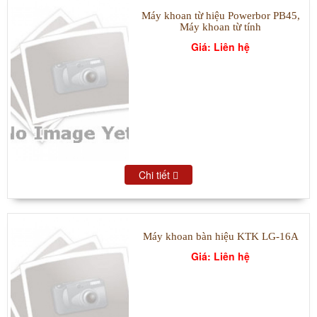
Máy khoan từ hiệu Powerbor PB45,
Máy khoan từ tính
Giá: Liên hệ
Chi tiết
Máy khoan bàn hiệu KTK LG-16A
Giá: Liên hệ