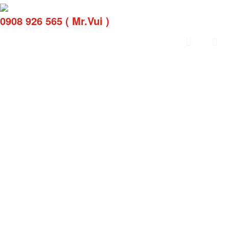
0908 926 565 ( Mr.Vui )