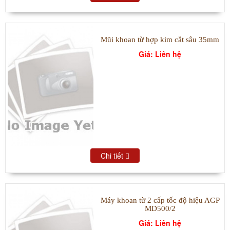
Mũi khoan từ hợp kim cắt sâu 35mm
Giá: Liên hệ
Chi tiết
Máy khoan từ 2 cấp tốc độ hiệu AGP
MD500/2
Giá: Liên hệ