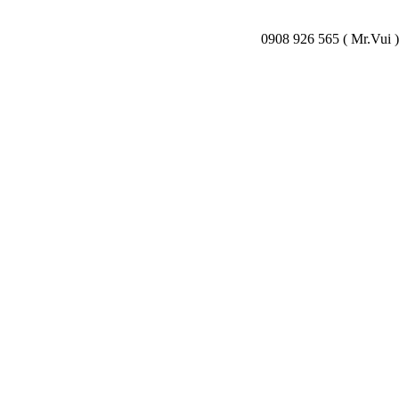
0908 926 565 ( Mr.Vui )