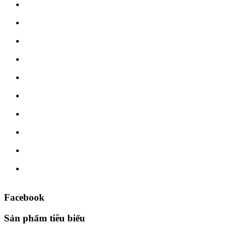
Facebook
Sản phẩm tiêu biểu