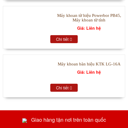
Máy khoan từ hiệu Powerbor PB45,
Máy khoan từ tính
Giá: Liên hệ
Chi tiết
Máy khoan bàn hiệu KTK LG-16A
Giá: Liên hệ
Chi tiết
Giao hàng tận nơi trên toàn quốc