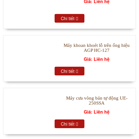
Giá: Liên hệ
Chi tiết
Máy khoan khoét lỗ trên ống hiệu
AGP HC-127
Giá: Liên hệ
Chi tiết
Máy cưa vòng bán tự động UE-
250SSA
Giá: Liên hệ
Chi tiết