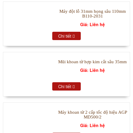
Máy đột lỗ 31mm họng sâu 110mm
B110-2031
Giá: Liên hệ
Chi tiết
Mũi khoan từ hợp kim cắt sâu 35mm
Giá: Liên hệ
Chi tiết
Máy khoan từ 2 cấp tốc độ hiệu AGP
MD500/2
Giá: Liên hệ