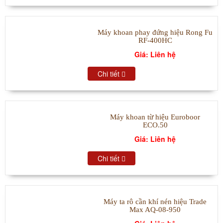
Máy khoan phay đứng hiệu Rong Fu
RF-400HC
Giá: Liên hệ
Chi tiết
Máy khoan từ hiệu Euroboor
ECO.50
Giá: Liên hệ
Chi tiết
Máy ta rô cần khí nén hiệu Trade
Max AQ-08-950