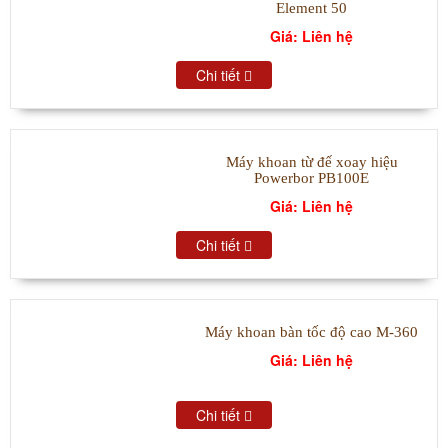
Element 50
Giá: Liên hệ
Chi tiết
Máy khoan từ đế xoay hiệu
Powerbor PB100E
Giá: Liên hệ
Chi tiết
Máy khoan bàn tốc độ cao M-360
Giá: Liên hệ
Chi tiết