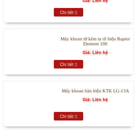
Giá: Liên hệ
Chi tiết
Máy khoan từ kèm ta rô hiệu Raptor
Element 100
Giá: Liên hệ
Chi tiết
Máy khoan bàn hiệu KTK LG-13A
Giá: Liên hệ
Chi tiết