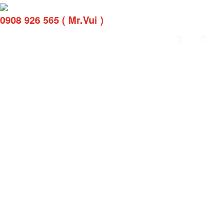
0908 926 565 ( Mr.Vui )