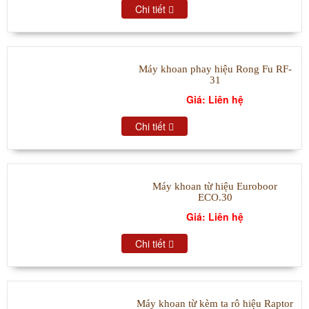
Chi tiết
Máy khoan phay hiệu Rong Fu RF-
31
Giá: Liên hệ
Chi tiết
Máy khoan từ hiệu Euroboor
ECO.30
Giá: Liên hệ
Chi tiết
Máy khoan từ kèm ta rô hiệu Raptor