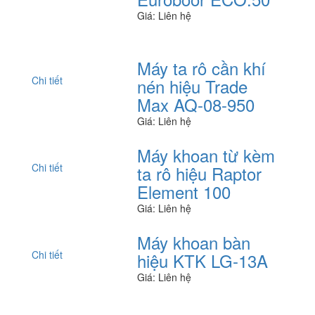
Giá: Liên hệ
Máy ta rô cần khí
Chi tiết
nén hiệu Trade
Max AQ-08-950
Giá: Liên hệ
Máy khoan từ kèm
Chi tiết
ta rô hiệu Raptor
Element 100
Giá: Liên hệ
Máy khoan bàn
Chi tiết
hiệu KTK LG-13A
Giá: Liên hệ