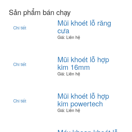
Sản phẩm bán chạy
Mũi khoét lỗ răng
Chi tiết
cưa
Giá: Liên hệ
Mũi khoét lỗ hợp
Chi tiết
kim 16mm
Giá: Liên hệ
Mũi khoét lỗ hợp
Chi tiết
kim powertech
Giá: Liên hệ